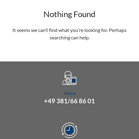
Nothing Found
It seems we can’t find what you’re looking for. Perhaps
searching can help.
Telefon
+49 381/66 86 01